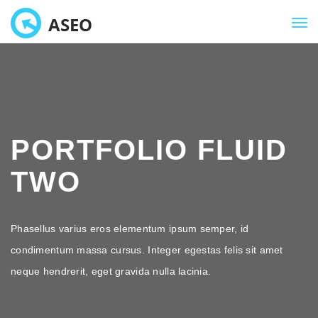
Tog
navi
PORTFOLIO FLUID
TWO
Phasellus varius eros elementum ipsum semper, id
condimentum massa cursus. Integer egestas felis sit amet
neque hendrerit, eget gravida nulla lacinia.