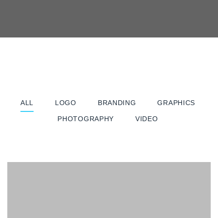
ALL
LOGO
BRANDING
GRAPHICS
PHOTOGRAPHY
VIDEO