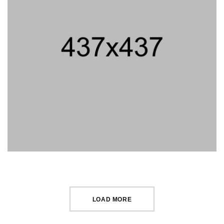
LOAD MORE