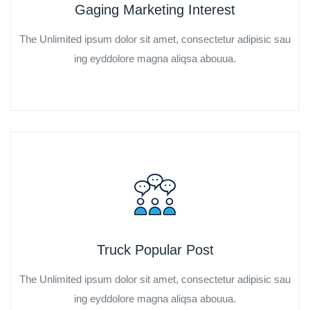
Gaging Marketing Interest
The Unlimited ipsum dolor sit amet, consectetur adipisic sau
ing eyddolore magna aliqsa abouua.
Truck Popular Post
The Unlimited ipsum dolor sit amet, consectetur adipisic sau
ing eyddolore magna aliqsa abouua.