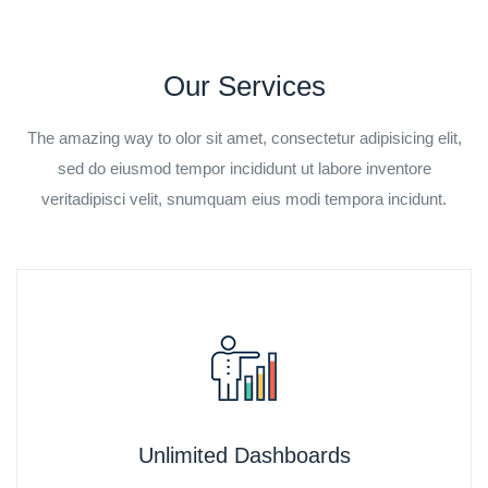
Our Services
The amazing way to olor sit amet, consectetur adipisicing elit,
sed do eiusmod tempor incididunt ut labore inventore
veritadipisci velit, snumquam eius modi tempora incidunt.
Unlimited Dashboards