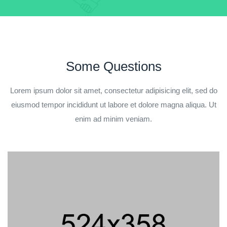
Some Questions
Lorem ipsum dolor sit amet, consectetur adipisicing elit, sed do
eiusmod tempor incididunt ut labore et dolore magna aliqua. Ut
enim ad minim veniam.