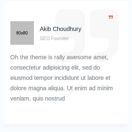
Akib Choudhury
SEO Founder
Oh the theme is rally awesome amet,
consectetur adipisicing elit, sed do
eiusmod tempor incididunt ut labore et
dolore magna aliqua. Ut enim ad minim
veniam, quis nostrud