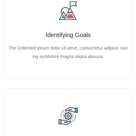
Identifying Goals
The Unlimited ipsum dolor sit amet, consectetur adipisic sau
ing eyddolore magna aliqsa abouua.