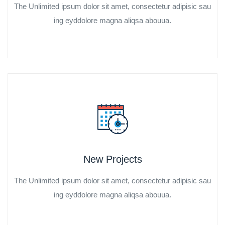
The Unlimited ipsum dolor sit amet, consectetur adipisic sau
ing eyddolore magna aliqsa abouua.
New Projects
The Unlimited ipsum dolor sit amet, consectetur adipisic sau
ing eyddolore magna aliqsa abouua.