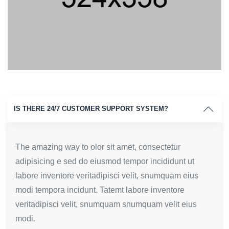
IS THERE 24/7 CUSTOMER SUPPORT SYSTEM?
The amazing way to olor sit amet, consectetur
adipisicing e sed do eiusmod tempor incididunt ut
labore inventore veritadipisci velit, snumquam eius
modi tempora incidunt. Tatemt labore inventore
veritadipisci velit, snumquam snumquam velit eius
modi.