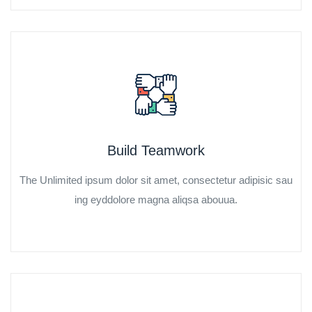
Build Teamwork
The Unlimited ipsum dolor sit amet, consectetur adipisic sau
ing eyddolore magna aliqsa abouua.