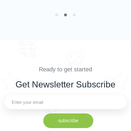
Ready to get started
Get Newsletter Subscribe
subscribe