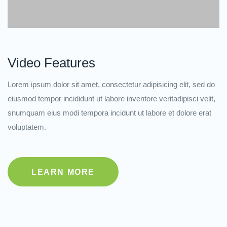
Video Features
Lorem ipsum dolor sit amet, consectetur adipisicing elit, sed do
eiusmod tempor incididunt ut labore inventore veritadipisci velit,
snumquam eius modi tempora incidunt ut labore et dolore erat
voluptatem.
LEARN MORE