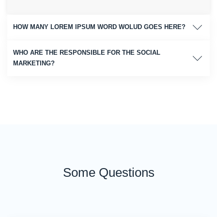
HOW MANY LOREM IPSUM WORD WOLUD GOES HERE?
WHO ARE THE RESPONSIBLE FOR THE SOCIAL
MARKETING?
Some Questions