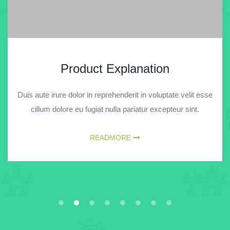
Product Explanation
Duis aute irure dolor in reprehenderit in voluptate velit esse
cillum dolore eu fugiat nulla pariatur excepteur sint.
READMORE